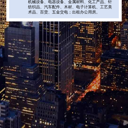
机械设备、电器设备、金属材料、化工产品、针
纺织品、汽车配件、木材、电子计算机、工艺美
术品、百货、五金交电；出租办公用房。