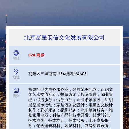
北京富星安信文化发展有限公司
024.商标
网址
朝阳区三里屯南甲34楼四层4A03
地址
所属行业为商务服务业，经营范围包含：组织文
化艺术交流活动；投资咨询；投资管理；物业管
简介
理；保洁服务；劳务服务；企业形象策划；组织
展览展示活动；家居装饰及设计；电脑图文设计
制作；彩扩服务；摄影服务；汽车装饰服务；维
修家用电器；科技产品的技术开发、技术转让、
技术咨询、技术培训、技术服务；电子商务服
务；销售建筑材料、装饰材料、制冷空调设备、